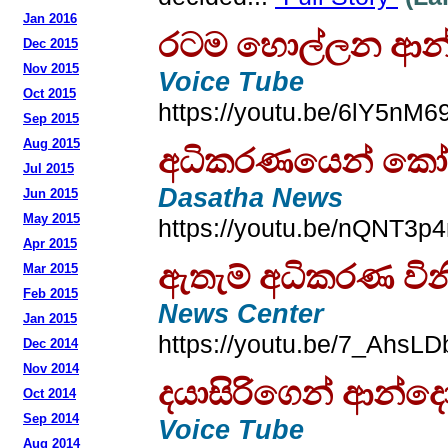
Jan 2016
රටම හොල්ලන ආන්දෝ
Dec 2015
Nov 2015
Voice Tube
Oct 2015
https://youtu.be/6lY5nM6
Sep 2015
Aug 2015
අධිකරණයෙන් කෝටි 
Jul 2015
Dasatha News
Jun 2015
May 2015
https://youtu.be/nQNT3p4
Apr 2015
ඇතැම් අධිකරණ විනි
Mar 2015
Feb 2015
News Center
Jan 2015
https://youtu.be/7_AhsLD
Dec 2014
Nov 2014
දයාසිරිගෙන් ආන්
Oct 2014
Sep 2014
Voice Tube
Aug 2014