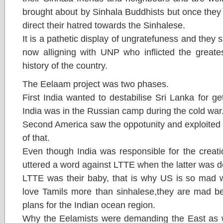
brought about by Sinhala Buddhists but once they 
direct their hatred towards the Sinhalese.
It is a pathetic display of ungratefuness and the
now alligning with UNP who inflicted the greate
history of the country.
The Eelaam project was two phases.
First India wanted to destabilise Sri Lanka for g
India was in the Russian camp during the cold war
Second America saw the oppotunity and exploited it
of that.
Even though India was responsible for the creatio
uttered a word against LTTE when the latter was dec
LTTE was their baby, that is why US is so mad w
love Tamils more than sinhalese,they are mad be
plans for the Indian ocean region.
Why the Eelamists were demanding the East as 