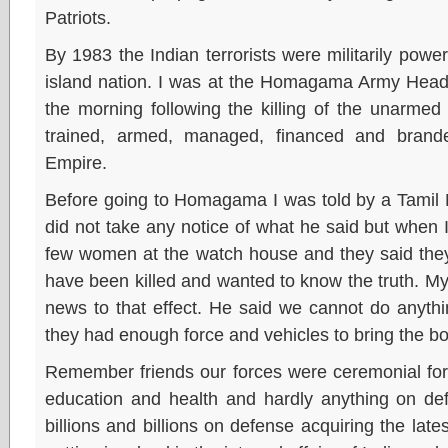
Patriots.
By 1983 the Indian terrorists were militarily powe
island nation. I was at the Homagama Army Headq
the morning following the killing of the unarmed s
trained, armed, managed, financed and brand
Empire.
Before going to Homagama I was told by a Tamil Mu
did not take any notice of what he said but whe
few women at the watch house and they said they
have been killed and wanted to know the truth. My f
news to that effect. He said we cannot do anyth
they had enough force and vehicles to bring the bo
Remember friends our forces were ceremonial fo
education and health and hardly anything on de
billions and billions on defense acquiring the late