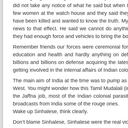
did not take any notice of what he said but whe
few women at the watch house and they said they
have been killed and wanted to know the truth. My f
news to that effect. He said we cannot do anyth
they had enough force and vehicles to bring the bo
Remember friends our forces were ceremonial fo
education and health and hardly anything on de
billions and billions on defense acquiring the late
getting involved in the internal affairs of Indian co
The main aim of India at the time was to pump as
West. You might wonder how this Tamil Mudalali (i
the Jaffna job, most of the Indian colonial parasi
broadcasts from India some of the rouge ones.
Wake up Sinhalese, think clearly.
Don’t blame Sinhalese, Sinhalese were the real vic