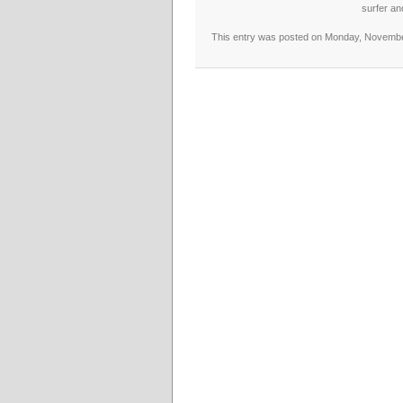
surfer an
This entry was posted on Monday, November 