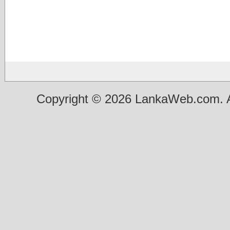
Copyright © 2026 LankaWeb.com. A