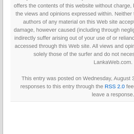
offers the contents of this website without charge
the views and opinions expressed within. Neither
authors of any material on this Web site accept 
damage, however caused (including through neglig
indirectly suffer arising out of your use of or reli
accessed through this Web site. All views and opini
solely those of the surfer and do not neces
LankaWeb.com.
This entry was posted on Wednesday, August 3
responses to this entry through the
RSS 2.0
fee
leave a response