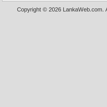
Copyright © 2026 LankaWeb.com. A