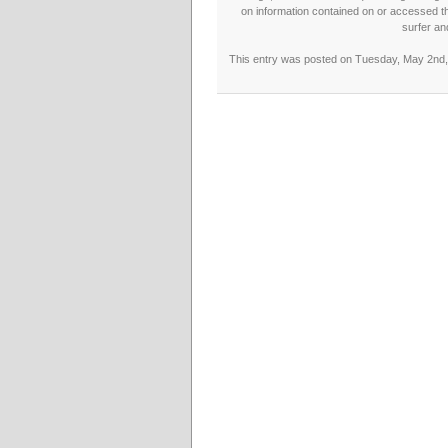
on information contained on or accessed thr
surfer an
This entry was posted on Tuesday, May 2nd, 