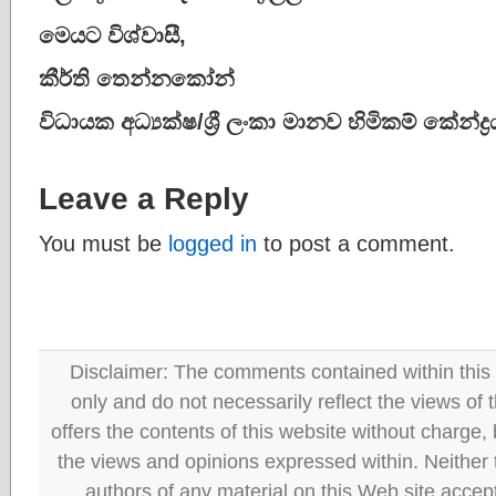
මෙයට විශ්වාසී,
කීර්ති තෙන්නකෝන්
විධායක අධ්‍යක්ෂ/ශ්‍රී ලංකා මානව හිමිකම් කේන්ද්
Leave a Reply
You must be
logged in
to post a comment.
Disclaimer: The comments contained within this 
only and do not necessarily reflect the views
offers the contents of this website without charge
the views and opinions expressed within. Neither
authors of any material on this Web site accept 