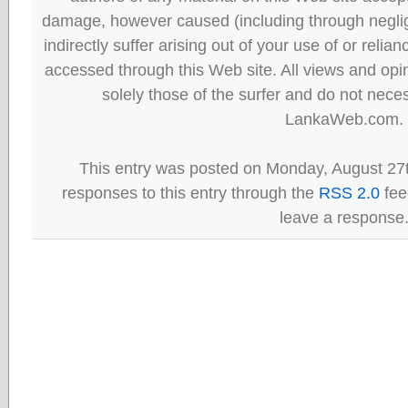
damage, however caused (including through neglig
indirectly suffer arising out of your use of or reli
accessed through this Web site. All views and opini
solely those of the surfer and do not neces
LankaWeb.com.
This entry was posted on Monday, August 27t
responses to this entry through the
RSS 2.0
fee
leave a response