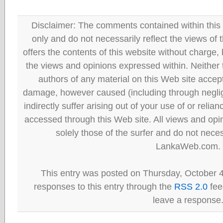
Disclaimer: The comments contained within this 
only and do not necessarily reflect the views
offers the contents of this website without charge
the views and opinions expressed within. Neither
authors of any material on this Web site accept 
damage, however caused (including through neglig
indirectly suffer arising out of your use of or reli
accessed through this Web site. All views and opini
solely those of the surfer and do not neces
LankaWeb.com.
This entry was posted on Thursday, October 4
responses to this entry through the
RSS 2.0
fee
leave a response