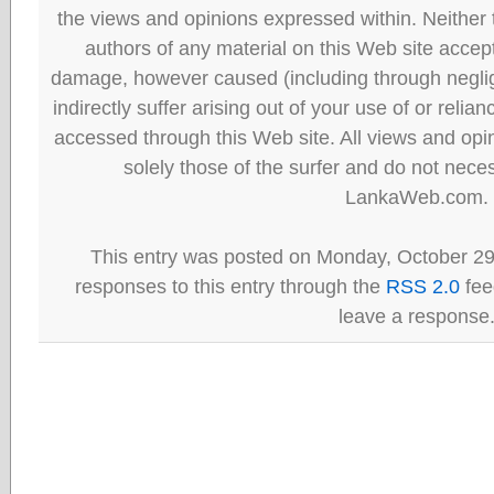
the views and opinions expressed within. Neither
authors of any material on this Web site accept 
damage, however caused (including through neglig
indirectly suffer arising out of your use of or reli
accessed through this Web site. All views and opini
solely those of the surfer and do not neces
LankaWeb.com.
This entry was posted on Monday, October 29
responses to this entry through the
RSS 2.0
fee
leave a response