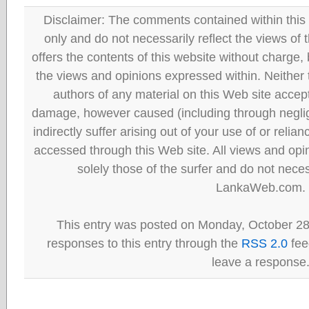
Disclaimer: The comments contained within this 
only and do not necessarily reflect the views
offers the contents of this website without charge
the views and opinions expressed within. Neither
authors of any material on this Web site accept 
damage, however caused (including through neglig
indirectly suffer arising out of your use of or reli
accessed through this Web site. All views and opini
solely those of the surfer and do not neces
LankaWeb.com.
This entry was posted on Monday, October 28
responses to this entry through the
RSS 2.0
fee
leave a response