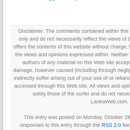
Disclaimer: The comments contained within this 
only and do not necessarily reflect the views
offers the contents of this website without charge
the views and opinions expressed within. Neither
authors of any material on this Web site accept 
damage, however caused (including through neglig
indirectly suffer arising out of your use of or reli
accessed through this Web site. All views and opini
solely those of the surfer and do not neces
LankaWeb.com.
This entry was posted on Monday, October 28
responses to this entry through the
RSS 2.0
fee