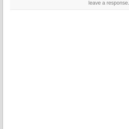
leave a response