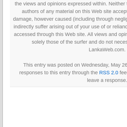
the views and opinions expressed within. Neither
authors of any material on this Web site accept 
damage, however caused (including through neglig
indirectly suffer arising out of your use of or reli
accessed through this Web site. All views and opini
solely those of the surfer and do not neces
LankaWeb.com.
This entry was posted on Wednesday, May 26t
responses to this entry through the
RSS 2.0
fee
leave a response