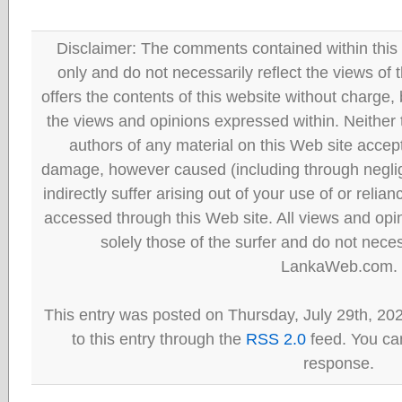
Disclaimer: The comments contained within this 
only and do not necessarily reflect the views
offers the contents of this website without charge
the views and opinions expressed within. Neither
authors of any material on this Web site accept 
damage, however caused (including through neglig
indirectly suffer arising out of your use of or reli
accessed through this Web site. All views and opini
solely those of the surfer and do not neces
LankaWeb.com.
This entry was posted on Thursday, July 29th, 20
to this entry through the
RSS 2.0
feed. You can
response.