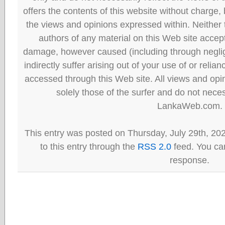
offers the contents of this website without charge
the views and opinions expressed within. Neither
authors of any material on this Web site accept 
damage, however caused (including through neglig
indirectly suffer arising out of your use of or reli
accessed through this Web site. All views and opini
solely those of the surfer and do not neces
LankaWeb.com.
This entry was posted on Thursday, July 29th, 20
to this entry through the
RSS 2.0
feed. You can
response.