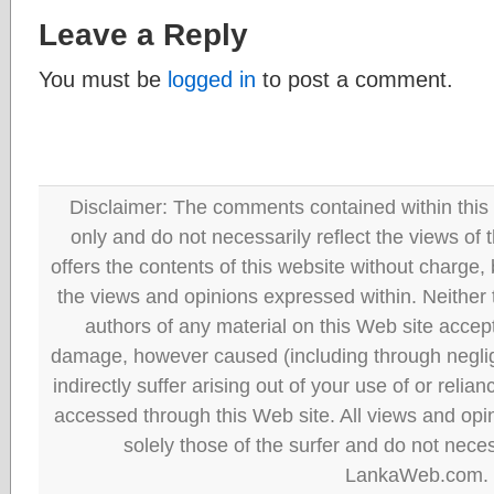
Leave a Reply
You must be
logged in
to post a comment.
Disclaimer: The comments contained within this 
only and do not necessarily reflect the views
offers the contents of this website without charge
the views and opinions expressed within. Neither
authors of any material on this Web site accept 
damage, however caused (including through neglig
indirectly suffer arising out of your use of or reli
accessed through this Web site. All views and opini
solely those of the surfer and do not neces
LankaWeb.com.