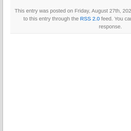
This entry was posted on Friday, August 27th, 20
to this entry through the
RSS 2.0
feed. You can
response.