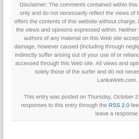
Disclaimer: The comments contained within this 
only and do not necessarily reflect the views
offers the contents of this website without charge
the views and opinions expressed within. Neither
authors of any material on this Web site accept 
damage, however caused (including through neglig
indirectly suffer arising out of your use of or reli
accessed through this Web site. All views and opini
solely those of the surfer and do not neces
LankaWeb.com.
This entry was posted on Thursday, October 21
responses to this entry through the
RSS 2.0
fee
leave a response