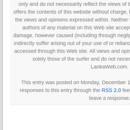
only and do not necessarily reflect the views
offers the contents of this website without charge
the views and opinions expressed within. Neither
authors of any material on this Web site accept 
damage, however caused (including through neglig
indirectly suffer arising out of your use of or reli
accessed through this Web site. All views and opini
solely those of the surfer and do not neces
LankaWeb.com.
This entry was posted on Monday, December 13
responses to this entry through the
RSS 2.0
fee
leave a response