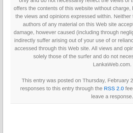
only and do not necessarily reflect the views
offers the contents of this website without charge
the views and opinions expressed within. Neither
authors of any material on this Web site accept 
damage, however caused (including through neglig
indirectly suffer arising out of your use of or reli
accessed through this Web site. All views and opini
solely those of the surfer and do not neces
LankaWeb.com.
This entry was posted on Thursday, February 2
responses to this entry through the
RSS 2.0
fee
leave a response