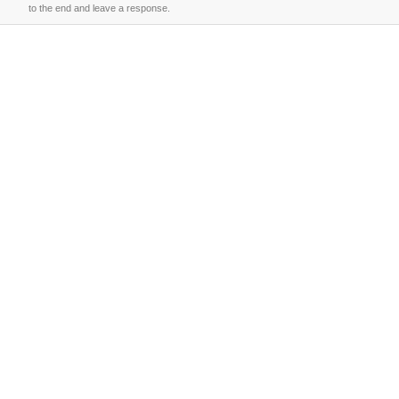
to the end and leave a response.