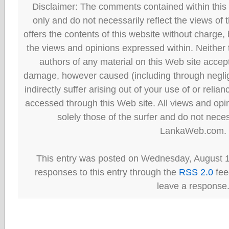
Disclaimer: The comments contained within this 
only and do not necessarily reflect the views
offers the contents of this website without charge
the views and opinions expressed within. Neither
authors of any material on this Web site accept 
damage, however caused (including through neglig
indirectly suffer arising out of your use of or reli
accessed through this Web site. All views and opini
solely those of the surfer and do not neces
LankaWeb.com.
This entry was posted on Wednesday, August 1
responses to this entry through the
RSS 2.0
fee
leave a response