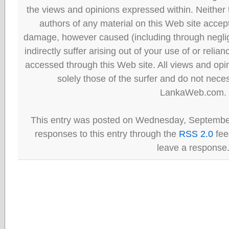
the views and opinions expressed within. Neither
authors of any material on this Web site accept 
damage, however caused (including through neglig
indirectly suffer arising out of your use of or reli
accessed through this Web site. All views and opini
solely those of the surfer and do not neces
LankaWeb.com.
This entry was posted on Wednesday, September
responses to this entry through the
RSS 2.0
fee
leave a response