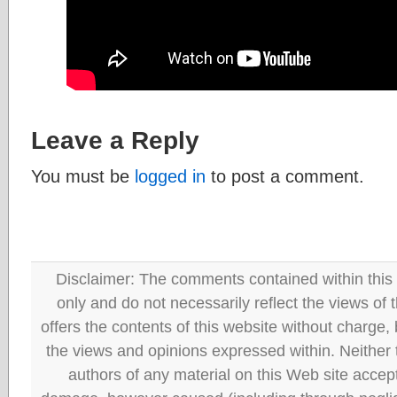
Leave a Reply
You must be
logged in
to post a comment.
Disclaimer: The comments contained within this 
only and do not necessarily reflect the views
offers the contents of this website without charge
the views and opinions expressed within. Neither
authors of any material on this Web site accept 