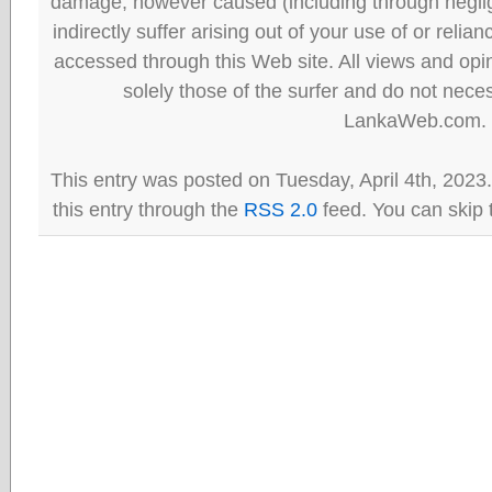
damage, however caused (including through neglig
indirectly suffer arising out of your use of or reli
accessed through this Web site. All views and opini
solely those of the surfer and do not neces
LankaWeb.com.
This entry was posted on Tuesday, April 4th, 2023
this entry through the
RSS 2.0
feed. You can skip 