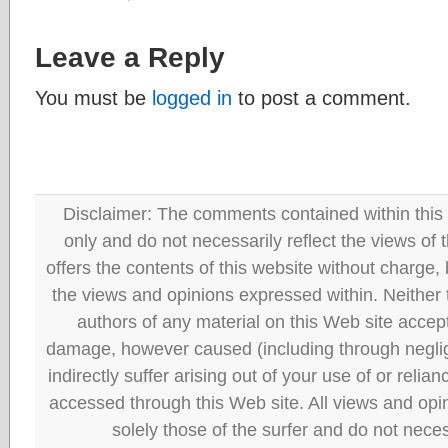
Leave a Reply
You must be
logged in
to post a comment.
Disclaimer: The comments contained within this 
only and do not necessarily reflect the views
offers the contents of this website without charge
the views and opinions expressed within. Neither
authors of any material on this Web site accept 
damage, however caused (including through neglig
indirectly suffer arising out of your use of or reli
accessed through this Web site. All views and opini
solely those of the surfer and do not neces