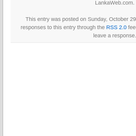
LankaWeb.com.
This entry was posted on Sunday, October 29t
responses to this entry through the
RSS 2.0
fee
leave a response