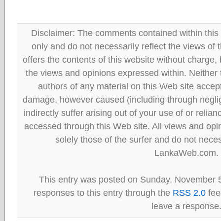
Disclaimer: The comments contained within this 
only and do not necessarily reflect the views
offers the contents of this website without charge
the views and opinions expressed within. Neither
authors of any material on this Web site accept 
damage, however caused (including through neglig
indirectly suffer arising out of your use of or reli
accessed through this Web site. All views and opini
solely those of the surfer and do not neces
LankaWeb.com.
This entry was posted on Sunday, November 5
responses to this entry through the
RSS 2.0
fee
leave a response