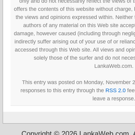
only and do not necessarily reflect the views
offers the contents of this website without charge
the views and opinions expressed within. Neither
authors of any material on this Web site accept 
damage, however caused (including through neglig
indirectly suffer arising out of your use of or reli
accessed through this Web site. All views and opini
solely those of the surfer and do not neces
LankaWeb.com.
This entry was posted on Monday, November 20
responses to this entry through the
RSS 2.0
fee
leave a response
Copyright © 2026 LankaWeb.com. A