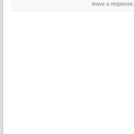
leave a response