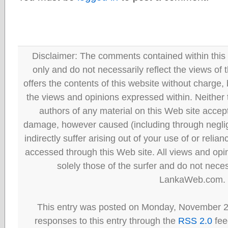
Disclaimer: The comments contained within this 
only and do not necessarily reflect the views
offers the contents of this website without charge
the views and opinions expressed within. Neither
authors of any material on this Web site accept 
damage, however caused (including through neglig
indirectly suffer arising out of your use of or reli
accessed through this Web site. All views and opini
solely those of the surfer and do not neces
LankaWeb.com.
This entry was posted on Monday, November 27
responses to this entry through the
RSS 2.0
fee