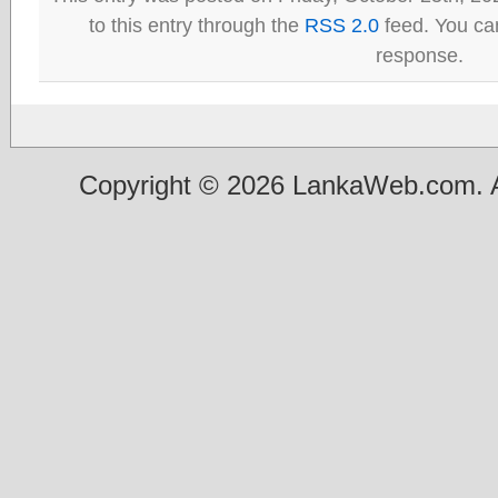
to this entry through the
RSS 2.0
feed. You can
response.
Copyright © 2026 LankaWeb.com. A