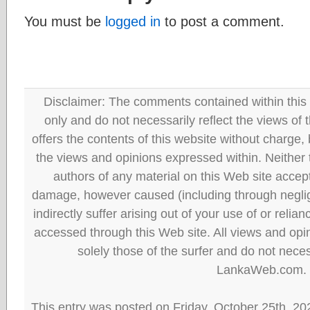
You must be
logged in
to post a comment.
Disclaimer: The comments contained within this 
only and do not necessarily reflect the views
offers the contents of this website without charge
the views and opinions expressed within. Neither
authors of any material on this Web site accept 
damage, however caused (including through neglig
indirectly suffer arising out of your use of or reli
accessed through this Web site. All views and opini
solely those of the surfer and do not neces
LankaWeb.com.
This entry was posted on Friday, October 25th, 20