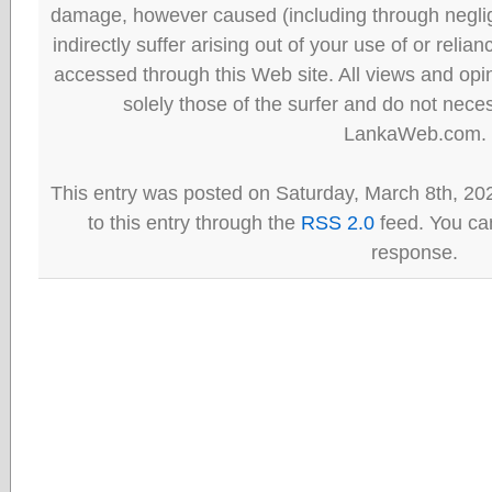
damage, however caused (including through neglig
indirectly suffer arising out of your use of or reli
accessed through this Web site. All views and opini
solely those of the surfer and do not neces
LankaWeb.com.
This entry was posted on Saturday, March 8th, 20
to this entry through the
RSS 2.0
feed. You can
response.