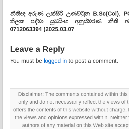
නීතීඥ අරුණ ලක්සිරි උණවටුන B.Sc(Col), 
තිලක පද්මා සුබසිංහ අනුස්මරණ නීති 
0712063394 (2025.03.07
Leave a Reply
You must be
logged in
to post a comment.
Disclaimer: The comments contained within this 
only and do not necessarily reflect the views
offers the contents of this website without charge
the views and opinions expressed within. Neither
authors of any material on this Web site accept 