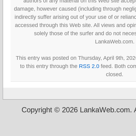
authors of any material on this Web site accept 
damage, however caused (including through neglig
indirectly suffer arising out of your use of or reli
accessed through this Web site. All views and opini
solely those of the surfer and do not neces
LankaWeb.com.
This entry was posted on Thursday, April 9th, 20
to this entry through the
RSS 2.0
feed. Both com
closed.
Copyright © 2026 LankaWeb.com. A