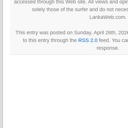
accessed through this Web site. All views and opini
solely those of the surfer and do not neces
LankaWeb.com.
This entry was posted on Sunday, April 26th, 202
to this entry through the
RSS 2.0
feed. You can
response.