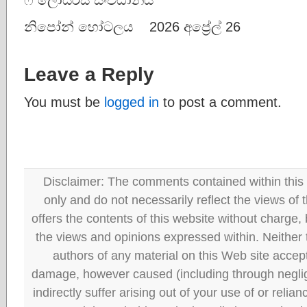
නිපෝන් හෝටලය 2026 අප්‍රේල් 26
Leave a Reply
You must be
logged in
to post a comment.
Disclaimer: The comments contained within this 
only and do not necessarily reflect the views
offers the contents of this website without charge
the views and opinions expressed within. Neither
authors of any material on this Web site accept 
damage, however caused (including through neglig
indirectly suffer arising out of your use of or reli