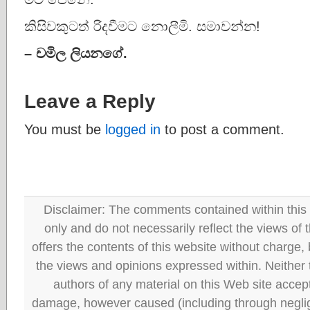
කිසිවකුටත් රිදවීමට නොලීමි. සමාවන්න!
– චමිල ලියනගේ.
Leave a Reply
You must be
logged in
to post a comment.
Disclaimer: The comments contained within this 
only and do not necessarily reflect the views
offers the contents of this website without charge
the views and opinions expressed within. Neither
authors of any material on this Web site accept 
damage, however caused (including through neglig