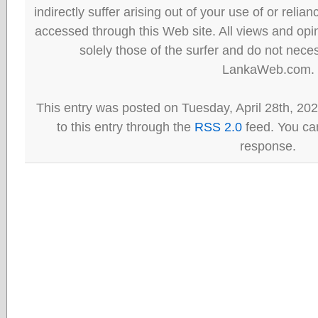
indirectly suffer arising out of your use of or reli
accessed through this Web site. All views and opini
solely those of the surfer and do not neces
LankaWeb.com.
This entry was posted on Tuesday, April 28th, 20
to this entry through the
RSS 2.0
feed. You can
response.