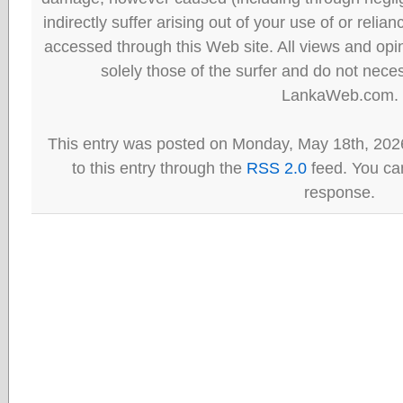
indirectly suffer arising out of your use of or reli
accessed through this Web site. All views and opini
solely those of the surfer and do not neces
LankaWeb.com.
This entry was posted on Monday, May 18th, 202
to this entry through the
RSS 2.0
feed. You can
response.