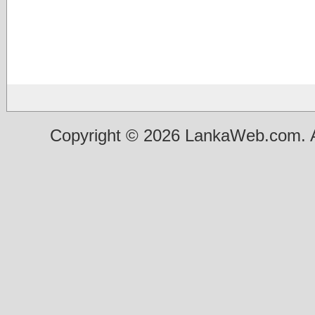
Copyright © 2026 LankaWeb.com. A