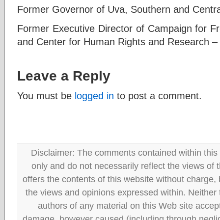
Former Governor of Uva, Southern and Centra
Former Executive Director of Campaign for Fr
and Center for Human Rights and Research –
Leave a Reply
You must be
logged in
to post a comment.
Disclaimer: The comments contained within this 
only and do not necessarily reflect the views
offers the contents of this website without charge
the views and opinions expressed within. Neither
authors of any material on this Web site accept 
damage, however caused (including through neglig