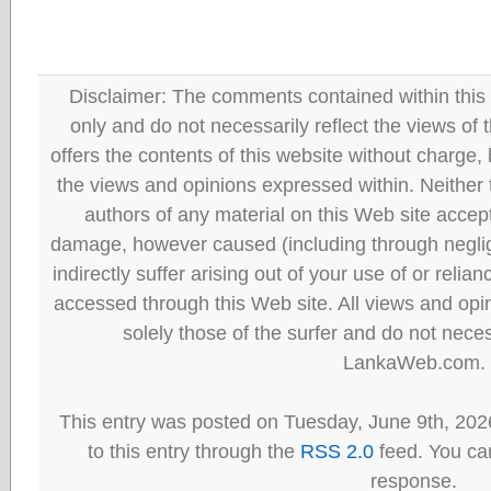
Disclaimer: The comments contained within this 
only and do not necessarily reflect the views
offers the contents of this website without charge
the views and opinions expressed within. Neither
authors of any material on this Web site accept 
damage, however caused (including through neglig
indirectly suffer arising out of your use of or reli
accessed through this Web site. All views and opini
solely those of the surfer and do not neces
LankaWeb.com.
This entry was posted on Tuesday, June 9th, 202
to this entry through the
RSS 2.0
feed. You can
response.