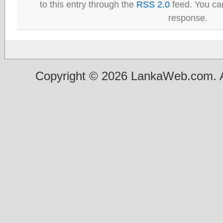
to this entry through the
RSS 2.0
feed. You can
response.
Copyright © 2026 LankaWeb.com. A