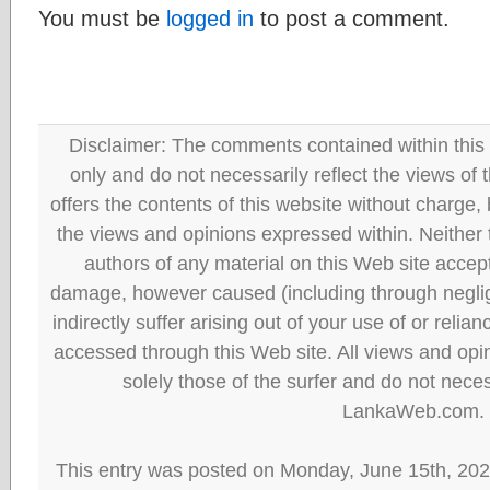
You must be
logged in
to post a comment.
Disclaimer: The comments contained within this 
only and do not necessarily reflect the views
offers the contents of this website without charge
the views and opinions expressed within. Neither
authors of any material on this Web site accept 
damage, however caused (including through neglig
indirectly suffer arising out of your use of or reli
accessed through this Web site. All views and opini
solely those of the surfer and do not neces
LankaWeb.com.
This entry was posted on Monday, June 15th, 202