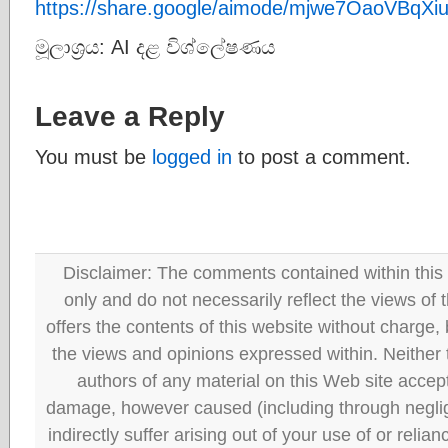
https://share.google/aimode/mjwe7OaoVBqX
මූලාශ්‍රය: AI දළ විශ්ලේෂණය
Leave a Reply
You must be
logged in
to post a comment.
Disclaimer: The comments contained within this 
only and do not necessarily reflect the views
offers the contents of this website without charge
the views and opinions expressed within. Neither
authors of any material on this Web site accept 
damage, however caused (including through neglig
indirectly suffer arising out of your use of or reli