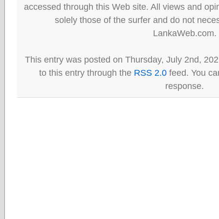
accessed through this Web site. All views and opini
solely those of the surfer and do not neces
LankaWeb.com.
This entry was posted on Thursday, July 2nd, 202
to this entry through the
RSS 2.0
feed. You can
response.