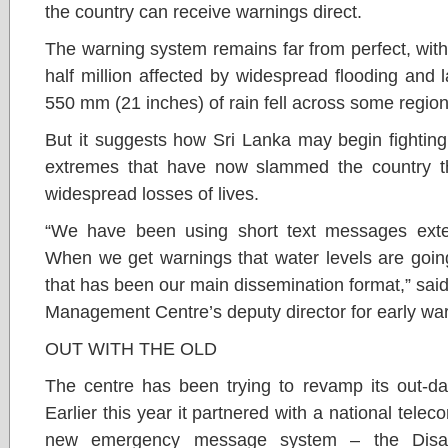
the country can receive warnings direct.
The warning system remains far from perfect, wit
half million affected by widespread flooding and 
550 mm (21 inches) of rain fell across some region
But it suggests how Sri Lanka may begin fighting
extremes that have now slammed the country th
widespread losses of lives.
“We have been using short text messages exten
When we get warnings that water levels are going 
that has been our main dissemination format,” said
Management Centre’s deputy director for early war
OUT WITH THE OLD
The centre has been trying to revamp its out-d
Earlier this year it partnered with a national tele
new emergency message system – the Disa