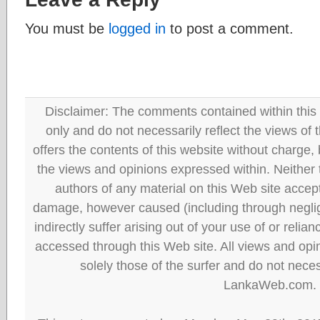
You must be
logged in
to post a comment.
Disclaimer: The comments contained within this 
only and do not necessarily reflect the views
offers the contents of this website without charge
the views and opinions expressed within. Neither
authors of any material on this Web site accept 
damage, however caused (including through neglig
indirectly suffer arising out of your use of or reli
accessed through this Web site. All views and opini
solely those of the surfer and do not neces
LankaWeb.com.