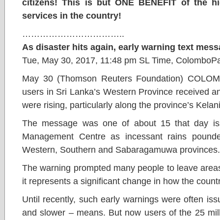
citizens! This is but ONE BENEFIT of the hi
services in the country!
……………………………..
As disaster hits again, early warning text mess
Tue, May 30, 2017, 11:48 pm SL Time, ColomboP
May 30 (Thomson Reuters Foundation) COLOMB
users in Sri Lanka’s Western Province received 
were rising, particularly along the province’s Kelani
The message was one of about 15 that day iss
Management Centre as incessant rains pounded
Western, Southern and Sabaragamuwa provinces.
The warning prompted many people to leave areas
it represents a significant change in how the coun
Until recently, such early warnings were often iss
and slower – means. But now users of the 25 mill