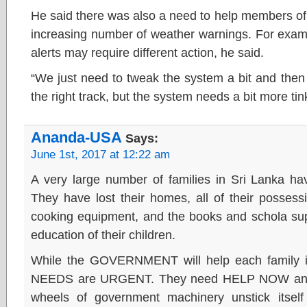
He said there was also a need to help members of 
increasing number of weather warnings. For exampl
alerts may require different action, he said.
“We just need to tweak the system a bit and then 
the right track, but the system needs a bit more tin
Ananda-USA
Says:
June 1st, 2017 at 12:22 am
A very large number of families in Sri Lanka hav
They have lost their homes, all of their possessio
cooking equipment, and the books and schola supp
education of their children.
While the GOVERNMENT will help each family 
NEEDS are URGENT. They need HELP NOW and
wheels of government machinery unstick itself