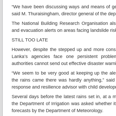
“We have been discussing ways and means of getti
said M. Thuraisingham, director general of the de
The National Building Research Organisation als
and evacuation alerts on areas facing landslide ris
STILL TOO LATE
However, despite the stepped up and more consis
Lanka’s agencies face one persistent proble
authorities cannot send out effective disaster war
“We seem to be very good at keeping up the alert
the rains came there was hardly anything,” said
response and resilience advisor with child develop
Several days before the latest rains set in, at a
the Department of Irrigation was asked whether i
forecasts by the Department of Meteorology.