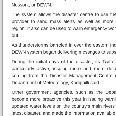
Network, or DEWN.
The system allows the disaster centre to use the
provider to send mass alerts as well as more 
region. It also can be used to warn emergency wor
out.
As thunderstorms barreled in over the eastern I
DEWN system began delivering messages to subsc
During the initial days of the disaster, its Twi
particularly active, issuing more and more deta
coming from the Disaster Management Centre its
Department of Meteorology, Kodippilli said.
Other government agencies, such as the Depart
become more proactive this year in issuing warn
updated water levels on the country’s main rivers 
latest disaster, and made the information available