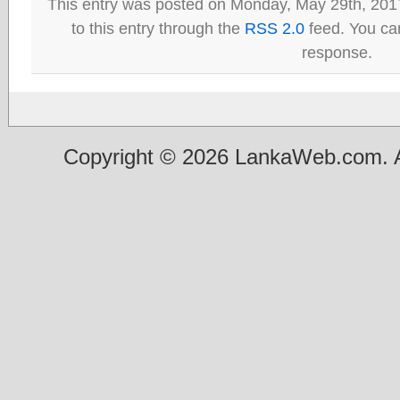
This entry was posted on Monday, May 29th, 201
to this entry through the
RSS 2.0
feed. You can
response.
Copyright © 2026 LankaWeb.com. A