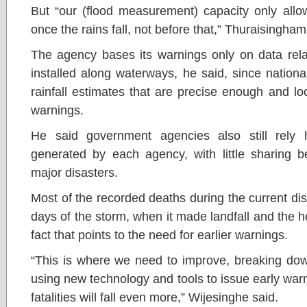
But “our (flood measurement) capacity only allow
once the rains fall, not before that,” Thuraisingham
The agency bases its warnings only on data re
installed along waterways, he said, since nationa
rainfall estimates that are precise enough and lo
warnings.
He said government agencies also still rely
generated by each agency, with little sharing 
major disasters.
Most of the recorded deaths during the current dis
days of the storm, when it made landfall and the heav
fact that points to the need for earlier warnings.
“This is where we need to improve, breaking d
using new technology and tools to issue early warn
fatalities will fall even more,” Wijesinghe said.