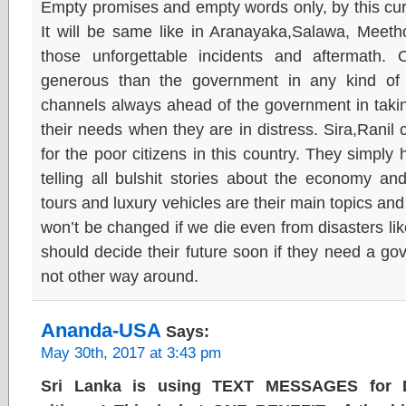
Empty promises and empty words only, by this cu
It will be same like in Aranayaka,Salawa, Meeth
those unforgettable incidents and aftermath.
generous than the government in any kind of si
channels always ahead of the government in takin
their needs when they are in distress. Sira,Ranil
for the poor citizens in this country. They simply
telling all bulshit stories about the economy an
tours and luxury vehicles are their main topics and 
won’t be changed if we die even from disasters like
should decide their future soon if they need a go
not other way around.
Ananda-USA
Says:
May 30th, 2017 at 3:43 pm
Sri Lanka is using TEXT MESSAGES for Di