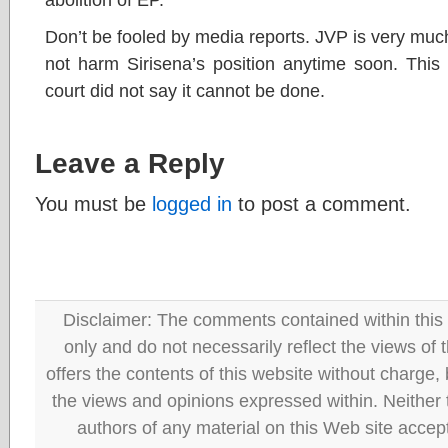
Don’t be fooled by media reports. JVP is very much
not harm Sirisena’s position anytime soon. This
court did not say it cannot be done.
Leave a Reply
You must be
logged in
to post a comment.
Disclaimer: The comments contained within this 
only and do not necessarily reflect the views
offers the contents of this website without charge
the views and opinions expressed within. Neither
authors of any material on this Web site accept 