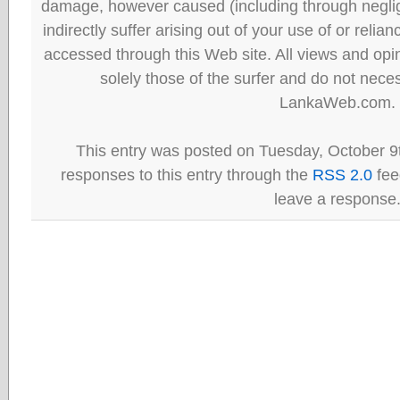
damage, however caused (including through neglig
indirectly suffer arising out of your use of or reli
accessed through this Web site. All views and opini
solely those of the surfer and do not neces
LankaWeb.com.
This entry was posted on Tuesday, October 9t
responses to this entry through the
RSS 2.0
fee
leave a response