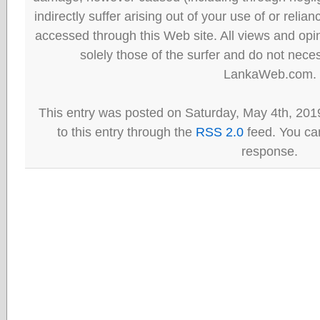
indirectly suffer arising out of your use of or reli
accessed through this Web site. All views and opini
solely those of the surfer and do not neces
LankaWeb.com.
This entry was posted on Saturday, May 4th, 201
to this entry through the
RSS 2.0
feed. You can
response.