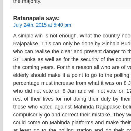
the majority.
Ratanapala
Says:
July 24th, 2015 at 5:40 pm
A simple win is not enough. What the country nee
Rajapakse. This can only be done by Sinhala Buddhis
who can realise the clear and present danger to the 
Sri Lanka as well as for the security of the count
the coming years. For this reason all who are of v
elderly should make it a point to go to the polling
percentage must increase from what it was on 8 J
who did not vote on 8 Jan and will not vote on 17
rest of their lives for not doing their duty by thei
those who voted against Mahinda Rajapakse believ
compulsorily go and correct their mistake. They wo
could come on Mahinda platforms and make their 
at least go to the polling station and do their co