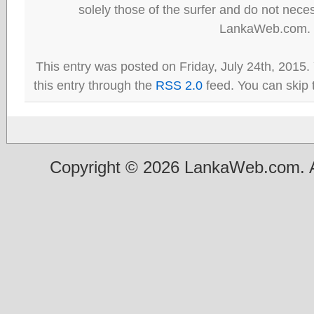
solely those of the surfer and do not neces
LankaWeb.com.
This entry was posted on Friday, July 24th, 2015.
this entry through the
RSS 2.0
feed. You can skip 
Copyright © 2026 LankaWeb.com. A