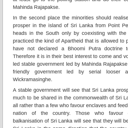
Mahinda Rajapakse.
In the second place the minorities should realise
prosper in the island of Sri Lanka from Point P
heads in the South only by coexisting with the
practiced the kind of Apartheid that is allowed to 
have not declared a Bhoomi Putra doctrine to 
Therefore it is in their best interest to come and 
led stable government led by Mahinda Rajapakse 
friendly government led by serial looser
Wickramasinghe.
A stable government will see that Sri Lanka pros
much to be shared in the commonwealth of Sri Lank
all rather than a few who favour enclaves and feed
nation of the country. Those who favour 
balkanisation of Sri Lanka will see that they will b