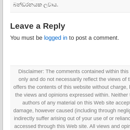
බන්ඩරනයක ලවාය.
Leave a Reply
You must be
logged in
to post a comment.
Disclaimer: The comments contained within this 
only and do not necessarily reflect the views
offers the contents of this website without charge
the views and opinions expressed within. Neither
authors of any material on this Web site accept 
damage, however caused (including through neglig
indirectly suffer arising out of your use of or reli
accessed through this Web site. All views and opini