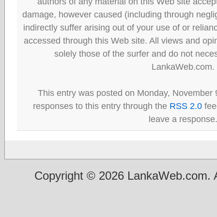
authors of any material on this Web site accept 
damage, however caused (including through neglig
indirectly suffer arising out of your use of or reli
accessed through this Web site. All views and opini
solely those of the surfer and do not neces
LankaWeb.com.
This entry was posted on Monday, November 9
responses to this entry through the
RSS 2.0
fee
leave a response
Copyright © 2026 LankaWeb.com. A