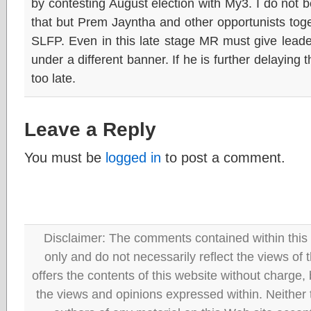
by contesting August election with My3. I do not b
that but Prem Jayntha and other opportunists tog
SLFP. Even in this late stage MR must give lead
under a different banner. If he is further delaying th
too late.
Leave a Reply
You must be
logged in
to post a comment.
Disclaimer: The comments contained within this 
only and do not necessarily reflect the views
offers the contents of this website without charge
the views and opinions expressed within. Neither