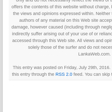
offers the contents of this website without charge
the views and opinions expressed within. Neither
authors of any material on this Web site accept 
damage, however caused (including through neglig
indirectly suffer arising out of your use of or reli
accessed through this Web site. All views and opini
solely those of the surfer and do not neces
LankaWeb.com.
This entry was posted on Friday, July 29th, 2016.
this entry through the
RSS 2.0
feed. You can skip 