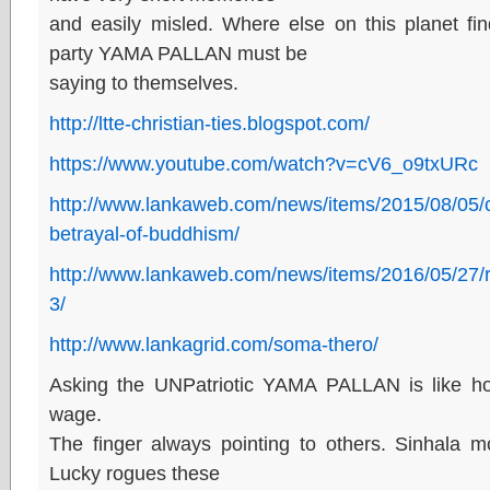
and easily misled. Where else on this planet fin
party YAMA PALLAN must be
saying to themselves.
http://ltte-christian-ties.blogspot.com/
https://www.youtube.com/watch?v=cV6_o9txURc
http://www.lankaweb.com/news/items/2015/08/05/chr
betrayal-of-buddhism/
http://www.lankaweb.com/news/items/2016/05/27/
3/
http://www.lankagrid.com/soma-thero/
Asking the UNPatriotic YAMA PALLAN is like
wage.
The finger always pointing to others. Sinhala 
Lucky rogues these