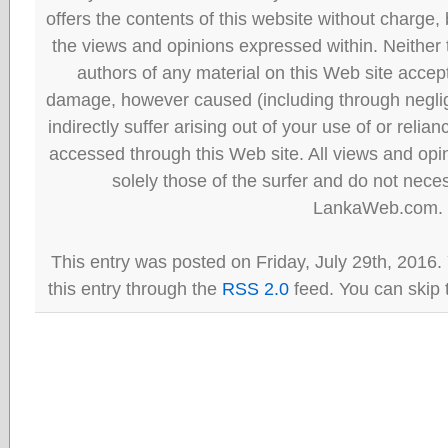
offers the contents of this website without charge
the views and opinions expressed within. Neither
authors of any material on this Web site accept 
damage, however caused (including through neglig
indirectly suffer arising out of your use of or reli
accessed through this Web site. All views and opini
solely those of the surfer and do not neces
LankaWeb.com.
This entry was posted on Friday, July 29th, 2016.
this entry through the
RSS 2.0
feed. You can skip 