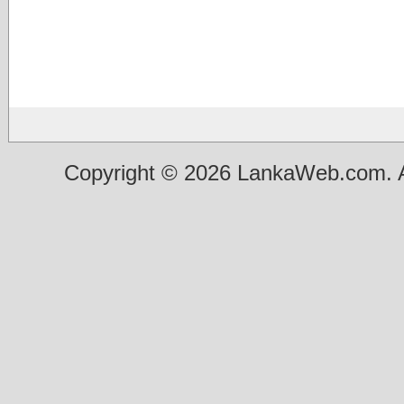
Copyright © 2026 LankaWeb.com. A