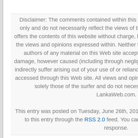
Disclaimer: The comments contained within this 
only and do not necessarily reflect the views
offers the contents of this website without charge
the views and opinions expressed within. Neither
authors of any material on this Web site accept 
damage, however caused (including through neglig
indirectly suffer arising out of your use of or reli
accessed through this Web site. All views and opini
solely those of the surfer and do not neces
LankaWeb.com.
This entry was posted on Tuesday, June 26th, 20
to this entry through the
RSS 2.0
feed. You can
response.