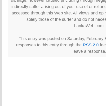
damage, however caused (including through neglig
indirectly suffer arising out of your use of or reli
accessed through this Web site. All views and opini
solely those of the surfer and do not neces
LankaWeb.com.
This entry was posted on Saturday, February 8
responses to this entry through the
RSS 2.0
fee
leave a response