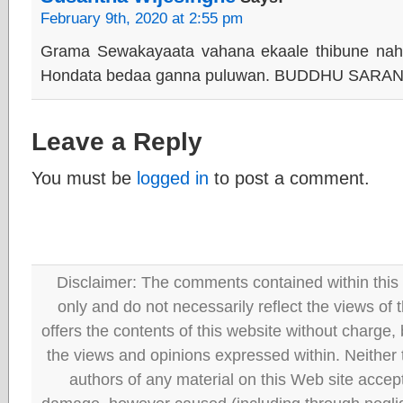
February 9th, 2020 at 2:55 pm
Grama Sewakayaata vahana ekaale thibune nah
Hondata bedaa ganna puluwan. BUDDHU SARAN
Leave a Reply
You must be
logged in
to post a comment.
Disclaimer: The comments contained within this 
only and do not necessarily reflect the views
offers the contents of this website without charge
the views and opinions expressed within. Neither
authors of any material on this Web site accept 