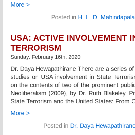
More >
Posted in
H. L. D. Mahindapala
USA: ACTIVE INVOLVEMENT I
TERRORISM
Sunday, February 16th, 2020
Dr. Daya Hewapathirane There are a series of 
studies on USA involvement in State Terrorism
on the contents of two of the prominent publi
Neoliberalism (2009), by Dr. Ruth Blakeley, Pr
State Terrorism and the United States: From 
More >
Posted in
Dr. Daya Hewapathiran