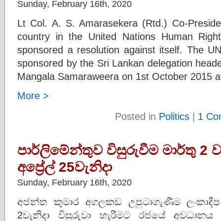
Sunday, February 16th, 2020
Lt Col. A. S. Amarasekera (Rtd.) Co-Preside
country in the United Nations Human Righ
sponsored a resolution against itself. The 
sponsored by the Sri Lankan delegation heade
Mangala Samaraweera on 1st October 2015 a
More >
Posted in
Politics
|
1 Co
පාර්ලිමේන්තුව විසුරුවීම මාර්තු 2
අප්‍රේල් 25වැනිදා
Sunday, February 16th, 2020
අජන්ත කුමාර අගලකඩ උපුටාගැණීම ලංකාදීප
2වැනිදා විසුරුවා හැරීමට රජයේ අවධාන