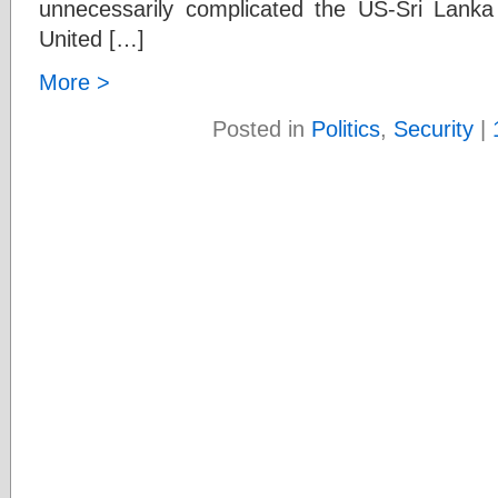
unnecessarily complicated the US-Sri Lanka
United […]
More >
Posted in
Politics
,
Security
|