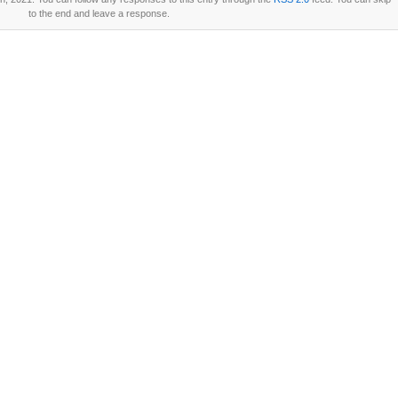
to the end and leave a response.