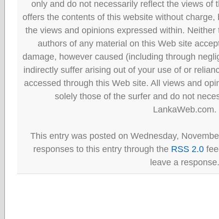
only and do not necessarily reflect the views
offers the contents of this website without charge
the views and opinions expressed within. Neither
authors of any material on this Web site accept 
damage, however caused (including through neglig
indirectly suffer arising out of your use of or reli
accessed through this Web site. All views and opini
solely those of the surfer and do not neces
LankaWeb.com.
This entry was posted on Wednesday, November 
responses to this entry through the
RSS 2.0
fee
leave a response