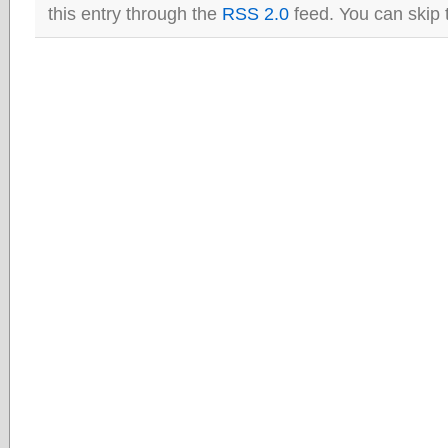
this entry through the
RSS 2.0
feed. You can skip 