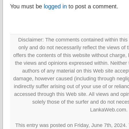
You must be
logged in
to post a comment.
Disclaimer: The comments contained within this 
only and do not necessarily reflect the views
offers the contents of this website without charge
the views and opinions expressed within. Neither
authors of any material on this Web site accept 
damage, however caused (including through neglig
indirectly suffer arising out of your use of or reli
accessed through this Web site. All views and opini
solely those of the surfer and do not neces
LankaWeb.com.
This entry was posted on Friday, June 7th, 2024.