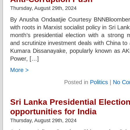
Thursday, August 29th, 2024
By Anusha Ondaatjie Courtesy BNNBloomber
with roots in Marxist socialist policy in Sri L
month’s presidential election with a strong
and scrutinize investment deals with China to
Kumara Dissanayake, popularly known as AKD
Power, […]
More >
Posted in
Politics
|
No Co
Sri Lanka Presidential Electio
opportunities for India
Thursday, August 29th, 2024