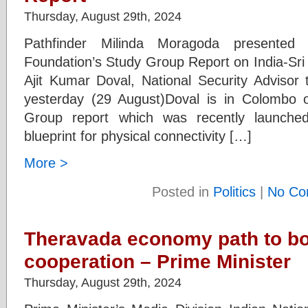
Thursday, August 29th, 2024
Pathfinder Milinda Moragoda presented
Foundation’s Study Group Report on India-Sri 
Ajit Kumar Doval, National Security Advisor 
yesterday (29 August)Doval is in Colombo on
Group report which was recently launche
blueprint for physical connectivity […]
More >
Posted in
Politics
|
No Co
Theravada economy path to bo
cooperation – Prime Minister
Thursday, August 29th, 2024