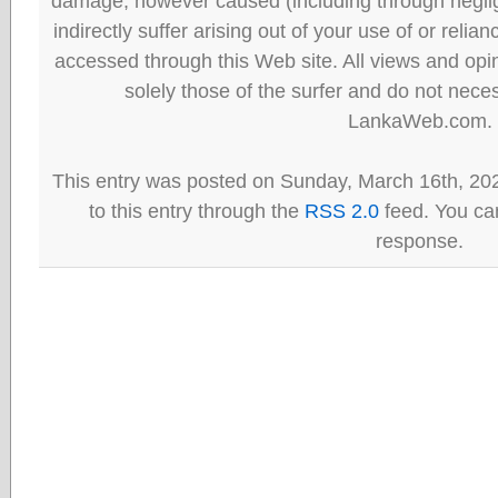
damage, however caused (including through neglig
indirectly suffer arising out of your use of or reli
accessed through this Web site. All views and opini
solely those of the surfer and do not neces
LankaWeb.com.
This entry was posted on Sunday, March 16th, 20
to this entry through the
RSS 2.0
feed. You can
response.